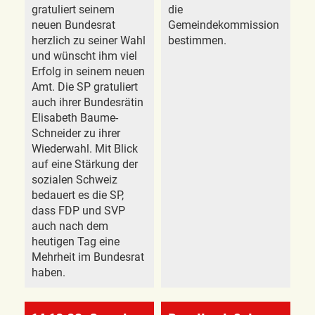
gratuliert seinem
die
neuen Bundesrat
Gemeindekommission
herzlich zu seiner Wahl
bestimmen.
und wünscht ihm viel
Erfolg in seinem neuen
Amt. Die SP gratuliert
auch ihrer Bundesrätin
Elisabeth Baume-
Schneider zu ihrer
Wiederwahl. Mit Blick
auf eine Stärkung der
sozialen Schweiz
bedauert es die SP,
dass FDP und SVP
auch nach dem
heutigen Tag eine
Mehrheit im Bundesrat
haben.