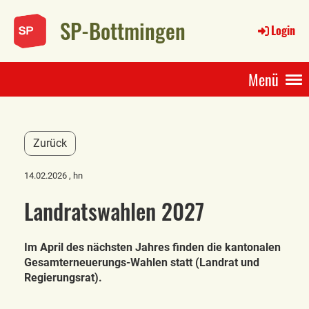
SP-Bottmingen
Login
Menü
Zurück
14.02.2026
, hn
Landratswahlen 2027
Im April des nächsten Jahres finden die kantonalen
Gesamterneuerungs-Wahlen statt (Landrat und
Regierungsrat).