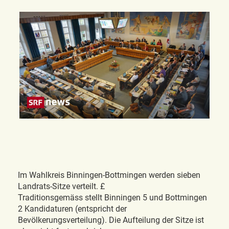
Im Wahlkreis Binningen-Bottmingen werden sieben
Landrats-Sitze verteilt. £
Traditionsgemäss stellt Binningen 5 und Bottmingen
2 Kandidaturen (entspricht der
Bevölkerungsverteilung). Die Aufteilung der Sitze ist