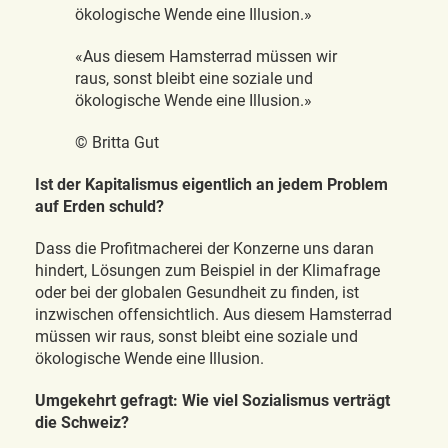
«Aus diesem Hamsterrad müssen wir
raus, sonst bleibt eine soziale und
ökologische Wende eine Illusion.»
© Britta Gut
Ist der Kapitalismus eigentlich an jedem Problem
auf Erden schuld?
Dass die Profitmacherei der Konzerne uns daran
hindert, Lösungen zum Beispiel in der Klimafrage
oder bei der globalen Gesundheit zu finden, ist
inzwischen offensichtlich. Aus diesem Hamsterrad
müssen wir raus, sonst bleibt eine soziale und
ökologische Wende eine Illusion.
Umgekehrt gefragt: Wie viel Sozialismus verträgt
die Schweiz?