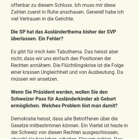
offenbar zu diesem Schluss. Ich muss mir diese
Zahlen zuerst in Ruhe anschauen. Generell habe ich
viel Vertrauen in die Gerichte.
Die SP hat das Ausländerthema bisher der SVP
überlassen. Ein Fehler?
Es gibt für mich kein Tabuthema. Das heisst aber
nicht, dass wir uns einfach den Positionen der
Rechten annähern. Die Flüchtlingskrise ist die Folge
einer krassen Ungleichheit und von Ausbeutung. Da
müssen wir ansetzen.
Wenn Sie Präsident werden, wollen Sie den
Schweizer Pass für Ausländerkinder ab Geburt
ermöglichen. Welches Problem löst man damit?
Demokratie heisst, dass alle Betroffenen über die
Gesetze mitbestimmen können. Ein Viertel ist heute in
der Schweiz von diesen Rechten ausgeschlossen,