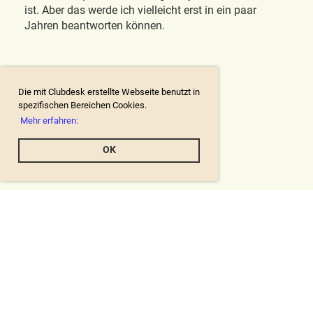
ist. Aber das werde ich vielleicht erst in ein paar
Jahren beantworten können.
Die mit Clubdesk erstellte Webseite benutzt in
spezifischen Bereichen Cookies.
Mehr erfahren:
OK