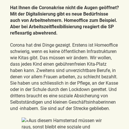
Hat Ihnen die Coronakrise nicht die Augen geöffnet?
Mit der Digitalisierung gibt es neue Bedürfnisse
auch von Arbeitnehmern. Homeoffice zum Beispiel.
Aber bei Arbeitszeitflexibilisierung reagiert die SP
reflexartig abwehrend.
Corona hat drei Dinge gezeigt. Erstens ist Homeoffice
schwierig, wenn es keine öffentlichen Infrastrukturen
wie Kitas gibt. Das müssen wir ändern. Wir wollen,
dass jedes Kind einen gebührenfreien Kita-Platz
haben kann. Zweitens sind unverzichtbare Berufe, in
denen vor allem Frauen arbeiten, zu schlecht bezahlt.
Sie haben uns schliesslich in der Pflege, an der Kasse
oder in der Schule durch den Lockdown gerettet. Und
drittens braucht es eine soziale Absicherung von
Selbstständigen und kleinen Geschäftsinhaberinnen
und -inhabern. Sie sind auf der Strecke geblieben.