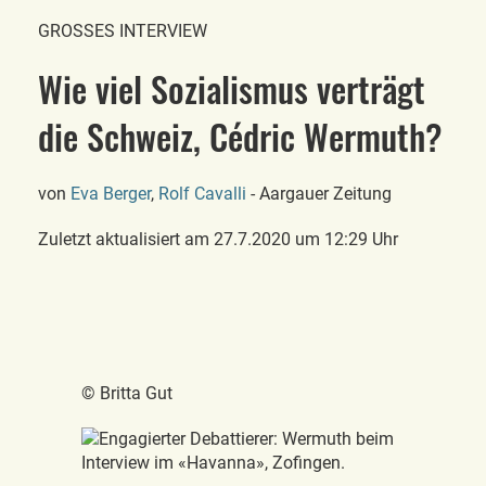
GROSSES INTERVIEW
Wie viel Sozialismus verträgt
die Schweiz, Cédric Wermuth?
von
Eva Berger
,
Rolf Cavalli
- Aargauer Zeitung
Zuletzt aktualisiert am
27.7.2020
um 12:29 Uhr
© Britta Gut