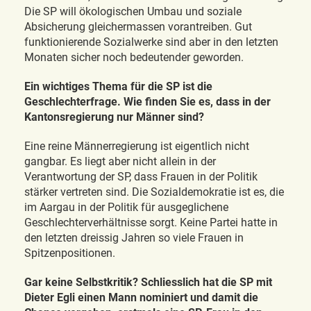
Die SP will ökologischen Umbau und soziale
Absicherung gleichermassen vorantreiben. Gut
funktionierende Sozialwerke sind aber in den letzten
Monaten sicher noch bedeutender geworden.
Ein wichtiges Thema für die SP ist die
Geschlechterfrage. Wie finden Sie es, dass in der
Kantonsregierung nur Männer sind?
Eine reine Männerregierung ist eigentlich nicht
gangbar. Es liegt aber nicht allein in der
Verantwortung der SP, dass Frauen in der Politik
stärker vertreten sind. Die Sozialdemokratie ist es, die
im Aargau in der Politik für ausgeglichene
Geschlechterverhältnisse sorgt. Keine Partei hatte in
den letzten dreissig Jahren so viele Frauen in
Spitzenpositionen.
Gar keine Selbstkritik? Schliesslich hat die SP mit
Dieter Egli einen Mann nominiert und damit die