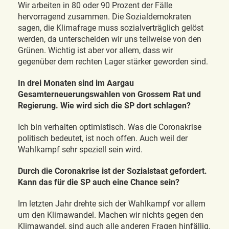
Wir arbeiten in 80 oder 90 Prozent der Fälle
hervorragend zusammen. Die Sozialdemokraten
sagen, die Klimafrage muss sozialverträglich gelöst
werden, da unterscheiden wir uns teilweise von den
Grünen. Wichtig ist aber vor allem, dass wir
gegenüber dem rechten Lager stärker geworden sind.
In drei Monaten sind im Aargau
Gesamterneuerungswahlen von Grossem Rat und
Regierung. Wie wird sich die SP dort schlagen?
Ich bin verhalten optimistisch. Was die Coronakrise
politisch bedeutet, ist noch offen. Auch weil der
Wahlkampf sehr speziell sein wird.
Durch die Coronakrise ist der Sozialstaat gefordert.
Kann das für die SP auch eine Chance sein?
Im letzten Jahr drehte sich der Wahlkampf vor allem
um den Klimawandel. Machen wir nichts gegen den
Klimawandel, sind auch alle anderen Fragen hinfällig.