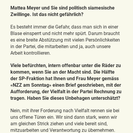
Mattea Meyer und Sie sind politisch siamesische
Zwillinge. Ist das nicht gefährlich?
Es besteht immer die Gefahr, dass man sich in einer
Blase einsperrt und nicht mehr spürt. Darum braucht
es eine breite Abstützung mit vielen Persönlichkeiten
in der Partei, die mitarbeiten und ja, auch unsere
Arbeit kontrollieren.
Viele befürchten, intern offenbar unter die Räder zu
kommen, wenn Sie an der Macht sind. Die Hälfte
der SP-Fraktion hat Ihnen und Frau Meyer gemäss
«NZZ am Sonntag» einen Brief geschrieben, mit der
Aufforderung, der Vielfalt in der Partei Rechnung zu
tragen. Haben Sie dieses Unbehagen unterschätzt?
Nein, mit ihrer Forderung nach Vielfalt rennen sie bei
uns offene Türen ein. Wir sind dann stark, wenn wir
am gleichen Strick ziehen und viele bereit sind,
mitzuarbeiten und Verantwortung zu übernehmen.