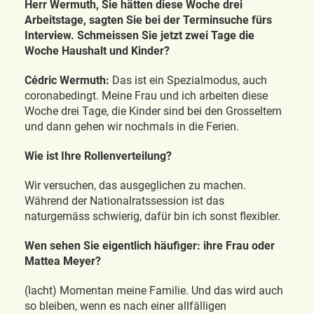
Herr Wermuth, Sie hätten diese Woche drei
Arbeitstage, sagten Sie bei der Terminsuche fürs
Interview. Schmeissen Sie jetzt zwei Tage die
Woche Haushalt und Kinder?
Cédric Wermuth:
Das ist ein Spezialmodus, auch
coronabedingt. Meine Frau und ich arbeiten diese
Woche drei Tage, die Kinder sind bei den Grosseltern
und dann gehen wir nochmals in die Ferien.
Wie ist Ihre Rollenverteilung?
Wir versuchen, das ausgeglichen zu machen.
Während der Nationalratssession ist das
naturgemäss schwierig, dafür bin ich sonst flexibler.
Wen sehen Sie eigentlich häufiger: ihre Frau oder
Mattea Meyer?
(lacht) Momentan meine Familie. Und das wird auch
so bleiben, wenn es nach einer allfälligen