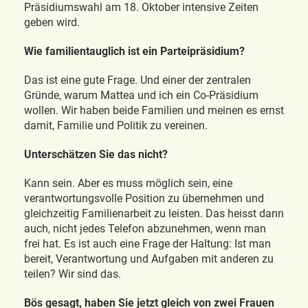
Präsidiumswahl am 18. Oktober intensive Zeiten
geben wird.
Wie familientauglich ist ein Parteipräsidium?
Das ist eine gute Frage. Und einer der zentralen
Gründe, warum Mattea und ich ein Co-Präsidium
wollen. Wir haben beide Familien und meinen es ernst
damit, Familie und Politik zu vereinen.
Unterschätzen Sie das nicht?
Kann sein. Aber es muss möglich sein, eine
verantwortungsvolle Position zu übernehmen und
gleichzeitig Familienarbeit zu leisten. Das heisst dann
auch, nicht jedes Telefon abzunehmen, wenn man
frei hat. Es ist auch eine Frage der Haltung: Ist man
bereit, Verantwortung und Aufgaben mit anderen zu
teilen? Wir sind das.
Bös gesagt, haben Sie jetzt gleich von zwei Frauen