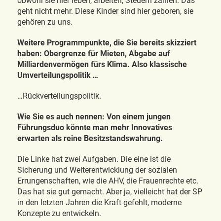
obwohl sie hier leben, arbeiten, Steuern zahlen. Das
geht nicht mehr. Diese Kinder sind hier geboren, sie
gehören zu uns.
Weitere Programmpunkte, die Sie bereits skizziert
haben: Obergrenze für Mieten, Abgabe auf
Milliardenvermögen fürs Klima. Also klassische
Umverteilungspolitik …
…Rückverteilungspolitik.
Wie Sie es auch nennen: Von einem jungen
Führungsduo könnte man mehr Innovatives
erwarten als reine Besitzstandswahrung.
Die Linke hat zwei Aufgaben. Die eine ist die
Sicherung und Weiterentwicklung der sozialen
Errungenschaften, wie die AHV, die Frauenrechte etc.
Das hat sie gut gemacht. Aber ja, vielleicht hat der SP
in den letzten Jahren die Kraft gefehlt, moderne
Konzepte zu entwickeln.