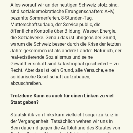
Alles worauf wir an der heutigen Schweiz stolz sind,
sind sozialdemokratische Errungenschaften: AHV,
bezahlte Sommerferien, 8-Stunden-Tag,
Mutterschaftsurlaub, der Service public, die
öffentliche Kontrolle über Bildung, Wasser, Energie,
die Sozialwerke. Genau das ist übrigens der Grund,
warum die Schweiz besser durch die Krise der letzten
Jahre gekommen ist als andere Länder. Natürlich, der
real-existierende Sozialismus und seine
Gewaltherrschaft sind katastrophal gescheitert – zu
Recht. Aber das ist kein Grund, alle Versuche, eine
solidarische Gesellschaft aufzubauen,
abzuschreiben.
Trotzdem: Kann es auch für einen Linken zu viel
Staat geben?
Staatskritik von links kam vielleicht sogar zu kurz in
der Vergangenheit. Tatsächlich wehren wir uns in
Bern dauernd gegen die Aufblähung des Staates von