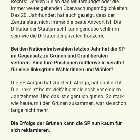
Rechts: Denken Sie an das Militärbudget oder die
immer weiter gehenden Überwachungsmöglichkeiten.
Das 20. Jahrhundert hat auch gezeigt, dass der
Zentralstaat nicht immer die beste Antwort ist. Die
Diktatur der Staatsmacht kann genauso schlimm
sein wie die Diktatur der privaten Konzerne.
Bei den Nationalratswahlen letztes Jahr hat die SP
im Gegensatz zu Grünen und Grünliberalen
verloren. Sind Ihre Positionen mittlerweile veraltet
für viele linksgrüne Wählerinnen und Wähler?
Die SP Aargau hat zugelegt. Aber ja, national nicht.
Die Linke ist heute vielfältiger als noch vor einigen
Jahrzehnten. Und das ist eigentlich gut so. So stark
wie heute, mit den Grünen zusammen, war sie schon
lange nicht mehr.
Die Erfolge der Grünen kann die SP nun kaum für
sich reklamieren.