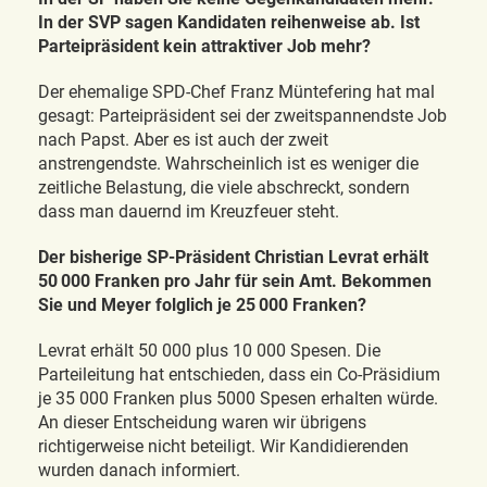
In der SVP sagen Kandidaten reihenweise ab. Ist
Parteipräsident kein attraktiver Job mehr?
Der ehemalige SPD-Chef Franz Müntefering hat mal
gesagt: Parteipräsident sei der zweitspannendste Job
nach Papst. Aber es ist auch der zweit
anstrengendste. Wahrscheinlich ist es weniger die
zeitliche Belastung, die viele abschreckt, sondern
dass man dauernd im Kreuzfeuer steht.
Der bisherige SP-Präsident Christian Levrat erhält
50 000 Franken pro Jahr für sein Amt. Bekommen
Sie und Meyer folglich je 25 000 Franken?
Levrat erhält 50 000 plus 10 000 Spesen. Die
Parteileitung hat entschieden, dass ein Co-Präsidium
je 35 000 Franken plus 5000 Spesen erhalten würde.
An dieser Entscheidung waren wir übrigens
richtigerweise nicht beteiligt. Wir Kandidierenden
wurden danach informiert.