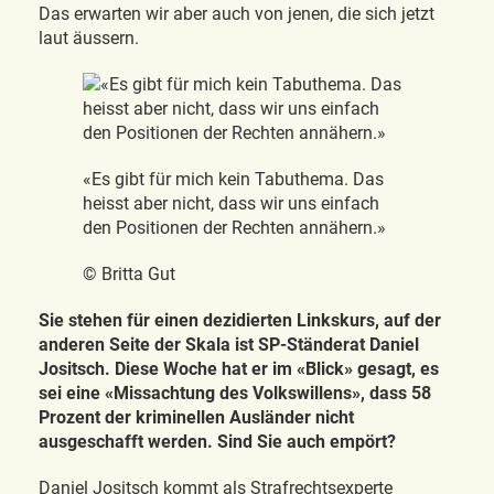
Das erwarten wir aber auch von jenen, die sich jetzt
laut äussern.
«Es gibt für mich kein Tabuthema. Das
heisst aber nicht, dass wir uns einfach
den Positionen der Rechten annähern.»
© Britta Gut
Sie stehen für einen dezidierten Linkskurs, auf der
anderen Seite der Skala ist SP-Ständerat Daniel
Jositsch. Diese Woche hat er im «Blick» gesagt, es
sei eine «Missachtung des Volkswillens», dass 58
Prozent der kriminellen Ausländer nicht
ausgeschafft werden. Sind Sie auch empört?
Daniel Jositsch kommt als Strafrechtsexperte