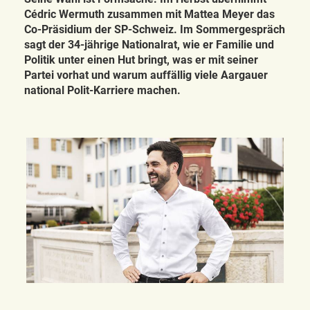
Cédric Wermuth zusammen mit Mattea Meyer das
Co-Präsidium der SP-Schweiz. Im Sommergespräch
sagt der 34-jährige Nationalrat, wie er Familie und
Politik unter einen Hut bringt, was er mit seiner
Partei vorhat und warum auffällig viele Aargauer
national Polit-Karriere machen.