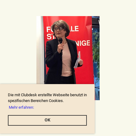
Die mit Clubdesk erstellte Webseite benutzt in
spezifischen Bereichen Cookies.
Mehr erfahren:
OK