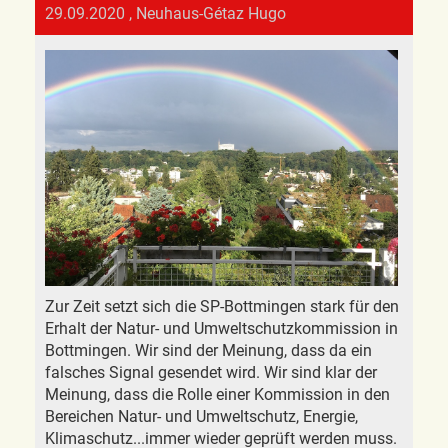
29.09.2020
, Neuhaus-Gétaz Hugo
Zur Zeit setzt sich die SP-Bottmingen stark für den
Erhalt der Natur- und Umweltschutzkommission in
Bottmingen. Wir sind der Meinung, dass da ein
falsches Signal gesendet wird. Wir sind klar der
Meinung, dass die Rolle einer Kommission in den
Bereichen Natur- und Umweltschutz, Energie,
Klimaschutz...immer wieder geprüft werden muss.