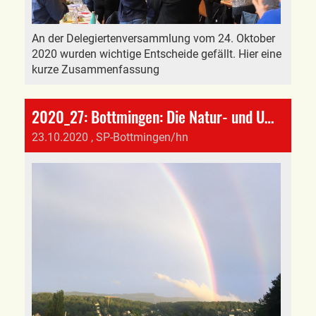
An der Delegiertenversammlung vom 24. Oktober
2020 wurden wichtige Entscheide gefällt. Hier eine
kurze Zusammenfassung
2020_27: Bottmingen: Die Natur- und Umweltkommission bleibt!
23.10.2020
, SP-Bottmingen/hn