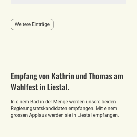
Weitere Einträge
Empfang von Kathrin und Thomas am
Wahlfest in Liestal.
In einem Bad in der Menge werden unsere beiden
Regierungsratskandidaten empfangen. Mit einem
grossen Applaus werden sie in Liestal empfangen.