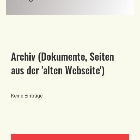
Archiv (Dokumente, Seiten
aus der 'alten Webseite')
Keine Einträge.