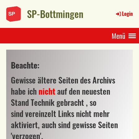
SP-Bottmingen
Login
Menü
Beachte:
Gewisse ältere Seiten des Archivs
habe ich
nicht
auf den neuesten
Stand Technik gebracht , so
sind vereinzelt Links nicht mehr
aktiviert, auch sind gewisse Seiten
'verzogen'.